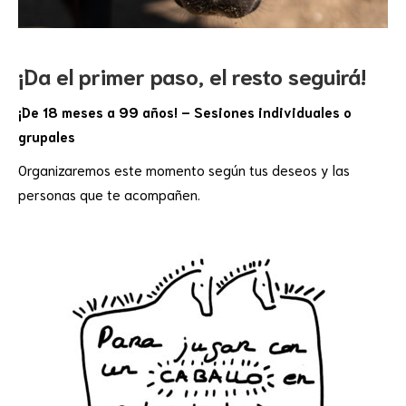
¡Da el primer paso, el resto seguirá!
¡De 18 meses a 99 años! – Sesiones individuales o
grupales
Organizaremos este momento según tus deseos y las
personas que te acompañen.