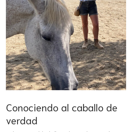
Conociendo al caballo de
verdad