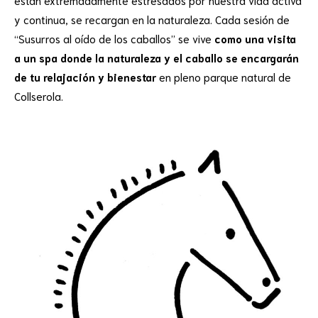
y continua, se recargan en la naturaleza. Cada sesión de
“Susurros al oído de los caballos” se vive
como una visita
a un spa donde la naturaleza y el caballo se encargarán
de tu relajación y bienestar
en pleno parque natural de
Collserola.