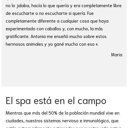
no lo jalaba, hacía lo que quería y era completamente libre
de escucharte o no escucharte si quería. Fue
completamente diferente a cualquier cosa que haya
experimentado con caballos y, con mucho, la más
gratificante. Antonia me enseñó mucho sobre estos
hermosos animales y yo gané mucho con eso «.
Maria
El spa está en el campo
Mientras que más del 50% de la población mundial vive en
ciudades, nuestros sistemas nervioso e inmunológico, que
están extremadamente estresados ​​por nuestra vida activa