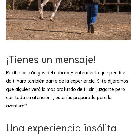
¡Tienes un mensaje!
Recibir los códigos del caballo y entender lo que percibe
de ti hará también parte de la experiencia. Si te dijéramos
que alguien verá lo más profundo de ti, sin juzgarte pero
con toda su atención, ¿estarías preparado para la
aventura?
Una experiencia insólita