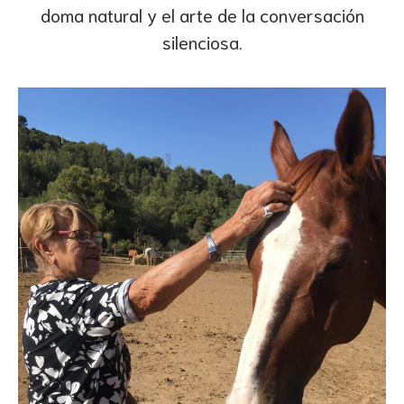
doma natural y el arte de la conversación
silenciosa.