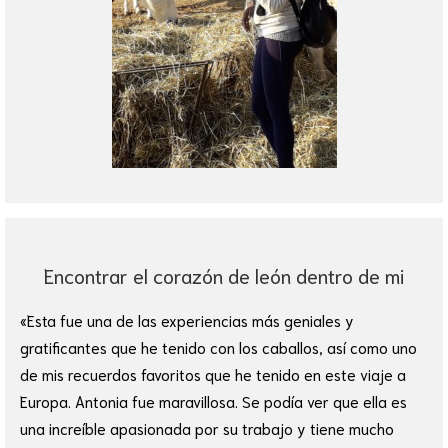
Encontrar el corazón de león dentro de mi
«Esta fue una de las experiencias más geniales y
gratificantes que he tenido con los caballos, así como uno
de mis recuerdos favoritos que he tenido en este viaje a
Europa. Antonia fue maravillosa. Se podía ver que ella es
una increíble apasionada por su trabajo y tiene mucho