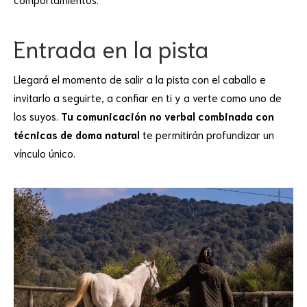
Entrada en la pista
Llegará el momento de salir a la pista con el caballo e
invitarlo a seguirte, a confiar en ti y a verte como uno de
los suyos.
Tu comunicación no verbal combinada con
técnicas de doma natural
te permitirán profundizar un
vínculo único.