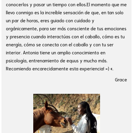
conocerlos y pasar un tiempo con ellos.El momento que me
llevo conmigo es la increíble sensación de que, en tan solo
un par de horas, eres guiado con cuidado y
orgánicamente, para ser más consciente de tus emociones
y presencia cuando interactúas con el caballo, cómo es tu
energía, cómo se conecta con el caballo y con tu ser
interior. Antonia tiene un amplio conocimiento en
psicología, entrenamiento de equus y mucho más.
Recomiendo encarecidamente esta experiencia! =) «.
Grace