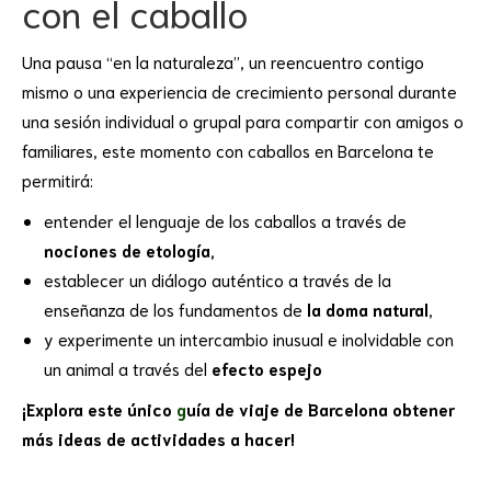
con el caballo
Una pausa “en la naturaleza”, un reencuentro contigo
mismo o una experiencia de crecimiento personal durante
una sesión individual o grupal para compartir con amigos o
familiares, este momento con caballos en Barcelona te
permitirá:
entender el lenguaje de los caballos a través de
nociones de etología,
establecer un diálogo auténtico a través de la
enseñanza de los fundamentos de
la doma natural
,
y experimente un intercambio inusual e inolvidable con
un animal a través del
efecto espejo
¡Explora este único
g
uía de viaje de
Barcelona
obtener
más ideas de actividades a hacer!