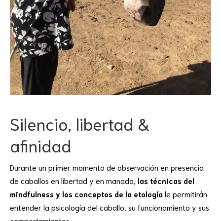
Silencio, libertad &
afinidad
Durante un primer momento de observación en presencia
de caballos en libertad y en manada,
las técnicas del
mindfulness y los conceptos de la etología
le permitirán
entender la psicología del caballo, su funcionamiento y sus
comportamientos.