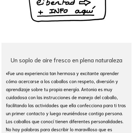
Un soplo de aire fresco en plena naturaleza
«Fue una experiencia tan hermosa y excitante aprender
cómo acercarse a los caballos con respeto, diversión y
aprendizaje sobre tu propia energía. Antonia es muy
cuidadosa con las instrucciones de manejo del caballo,
facilitando las actividades que ella confecciona para ti tras
un primer contacto y luego reuniéndose contigo persona.
Los caballos que conocí tienen diferentes personalidades.
No hay palabras para describir lo maravilloso que es