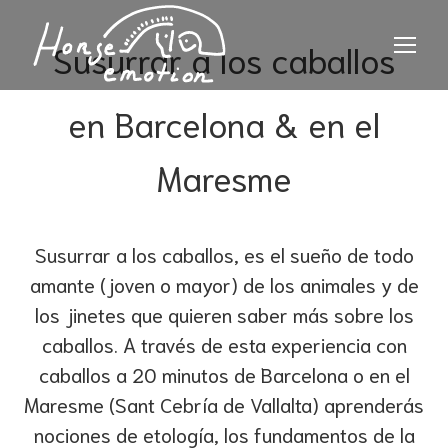
Susurrar a los caballos
en Barcelona & en el
Maresme
Susurrar a los caballos, es el sueño de todo
amante (joven o mayor) de los animales y de
los jinetes que quieren saber más sobre los
caballos. A través de esta experiencia con
caballos a 20 minutos de Barcelona o en el
Maresme (Sant Cebría de Vallalta) aprenderás
nociones de etología, los fundamentos de la