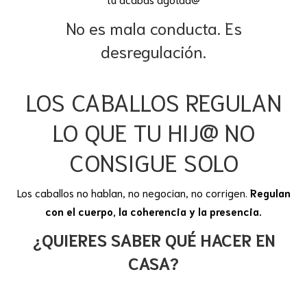
No es mala conducta. Es
desregulación.
LOS CABALLOS REGULAN
LO QUE TU HIJ@ NO
CONSIGUE SOLO
Los caballos no hablan, no negocian, no corrigen.
Regulan
con el cuerpo, la coherencia y la presencia.
¿QUIERES SABER QUÉ HACER EN
CASA?