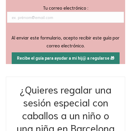
Tu correo electrónico :
Al enviar este formulario, acepto recibir este guía por
correo electrónico.
¿Quieres regalar una
sesión especial con
caballos a un niño o
una niña en Barcelona