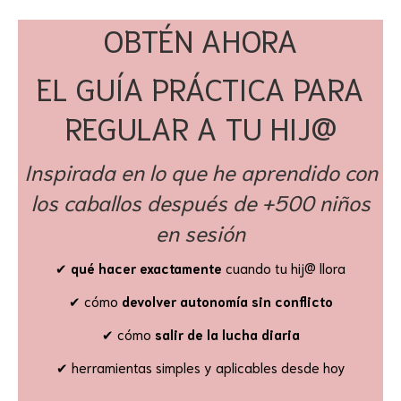
OBTÉN AHORA
EL GUÍA PRÁCTICA
PARA
REGULAR A TU HIJ@
Inspirada en lo que he aprendido con
los caballos
después de +500 niños
en sesión
✔
qué hacer exactamente
cuando tu hij@ llora
✔ cómo
devolver autonomía sin conflicto
✔ cómo
salir de la lucha diaria
✔ herramientas simples y aplicables desde hoy