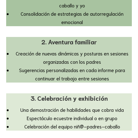
caballo y yo
Consolidación de estrategias de autorregulación
emocional
2. Aventura familiar
Creación de nuevas dinámicas y posturas en sesiones
organizadas con los padres
Sugerencias personalizadas en cada informe para
continuar el trabajo entre sesiones
3. Celebración y exhibición
Una demostración de habilidades que cobra vida
Espectáculo ecuestre individual o en grupo
Celebración del equipo niñ@–padres–caballo