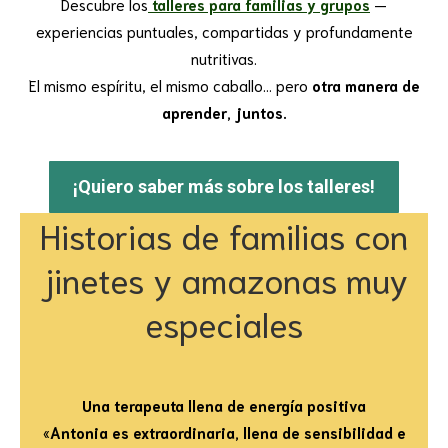
Descubre los
talleres para familias y grupos
—
experiencias puntuales, compartidas y profundamente
nutritivas.
El mismo espíritu, el mismo caballo… pero
otra manera de
aprender, juntos.
¡Quiero saber más sobre los talleres!
Historias de familias con
jinetes y amazonas muy
especiales
Una terapeuta llena de energía positiva
«
Antonia es extraordinaria, llena de sensibilidad e