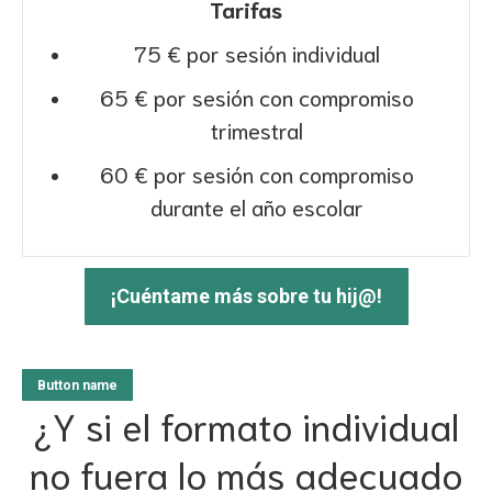
Tarifas
75 € por sesión individual
65 € por sesión con compromiso
trimestral
60 € por sesión con compromiso
durante el año escolar
¡Cuéntame más sobre tu hij@!
Button name
¿Y si el formato individual
no fuera lo más adecuado