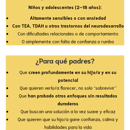
Niños y adolescentes (2–18 años):
Altamente sensibles o con ansiedad
Con TEA, TDAH u otros trastornos del neurodesarrollo
Con dificultades relacionales o de comportamiento
O simplemente con falta de confianza o rumbo
¿Para qué padres?
Que
creen profundamente en su hijo/a y en su
potencial
Que quieren verlo/a florecer, no solo “sobrevivir”
Que
han probado otros enfoques sin resultados
duraderos
Que buscan una solución a la vez suave y eficaz
Que quieren que su hijo/a gane confianza, calma y
habilidades para la vida