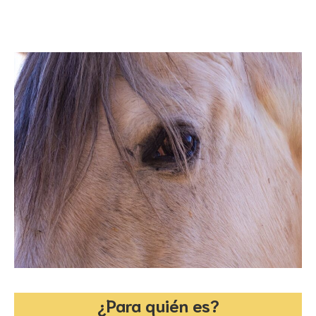
¿Para quién es?