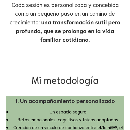
Cada sesión es personalizada y concebida
como un pequeño paso en un camino de
crecimiento:
una transformación sutil pero
profunda, que se prolonga en la vida
familiar cotidiana.
Mi metodología
1. Un acompañamiento personalizado
Un espacio seguro
Retos emocionales, cognitivos y físicos adaptados
Creación de un vínculo de confianza entre el/la niñ@, el