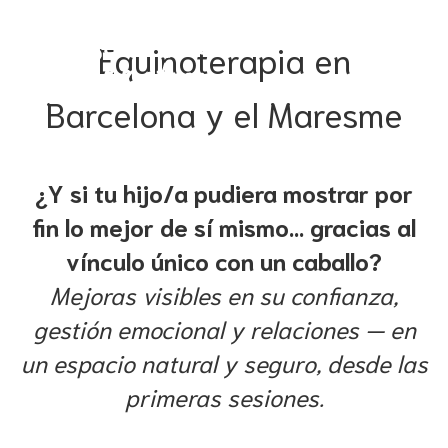
Equinoterapia en
Barcelona y el Maresme
¿Y si tu hijo/a pudiera mostrar por
fin lo mejor de sí mismo… gracias al
vínculo único con un caballo?
Mejoras visibles en su confianza,
gestión emocional y relaciones — en
un espacio natural y seguro, desde las
primeras sesiones.