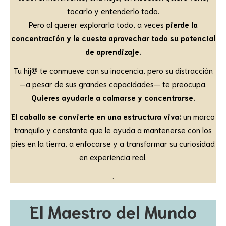
tocarlo y entenderlo todo.
Pero al querer explorarlo todo, a veces
pierde la
concentración y le cuesta aprovechar todo su potencial
de aprendizaje.
Tu hij@ te conmueve con su inocencia, pero su distracción
—a pesar de sus grandes capacidades— te preocupa.
Quieres ayudarle a calmarse y concentrarse.
El caballo se convierte en una estructura viva:
un marco
tranquilo y constante que le ayuda a mantenerse con los
pies en la tierra, a enfocarse y a transformar su curiosidad
en experiencia real.
.
El Maestro del Mundo