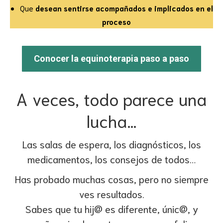
Que
desean sentirse acompañados e implicados en el
proceso
Conocer la equinoterapia paso a paso
A veces, todo parece una
lucha…
Las salas de espera, los diagnósticos, los
medicamentos, los consejos de todos…
Has probado muchas cosas, pero no siempre
ves resultados.
Sabes que tu hij@ es diferente, únic@, y