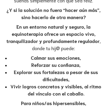
sueñas simplemente con que sea feliz.
¿Y si la solución no fuera “hacer aún más”,
sino hacerlo de otra manera?
En un entorno natural y seguro, la
equinoterapia ofrece un espacio vivo,
tranquilizador y profundamente regulador
,
donde tu hij@ puede:
Calmar sus emociones,
Reforzar su confianza,
Explorar sus fortalezas a pesar de sus
dificultades,
Vivir logros concretos y visibles, al ritmo
del vínculo con el caballo.
Para niños/as hipersensibles,