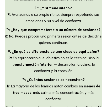
P: ¿Y si tiene miedo?
R:
Avanzamos a su propio ritmo, siempre respetando sus
emociones y su nivel de confianza.
P: ¿Hay que comprometerse a un número de sesiones?
R:
No. Puedes probar una primera sesión antes de decidir si
quieres continuar.
P: ¿En qué se diferencia de una clase de equitación?
R:
En equinoterapia, el objetivo no es la técnica, sino la
transformación interior
— desarrollar la calma, la
confianza y la conexión.
P: ¿Cuántas sesiones se necesitan?
R:
La mayoría de las familias notan cambios en
menos de
tres meses
: más calma, más concentración y más
confianza.