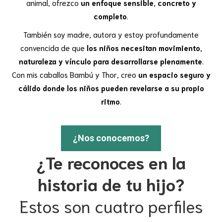
animal, ofrezco
un enfoque sensible, concreto y
completo
.
También soy madre, autora y estoy profundamente
convencida de que
los niños necesitan movimiento,
naturaleza y vínculo para desarrollarse plenamente
.
Con mis caballos Bambú y Thor, creo
un espacio seguro y
cálido donde los niños pueden revelarse a su propio
ritmo
.
¿Nos conocemos?
¿Te reconoces en la
historia de tu hijo?
Estos son cuatro perfiles