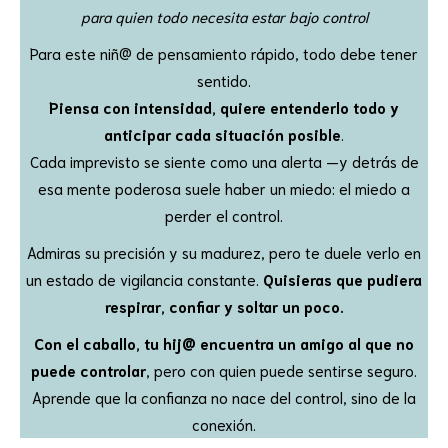
para quien todo necesita estar bajo control
Para este niñ@ de pensamiento rápido, todo debe tener
sentido.
Piensa con intensidad, quiere entenderlo todo y
anticipar cada situación posible
.
Cada imprevisto se siente como una alerta —y detrás de
esa mente poderosa suele haber un miedo: el miedo a
perder el control.
Admiras su precisión y su madurez, pero te duele verlo en
un estado de vigilancia constante.
Quisieras que pudiera
respirar, confiar y soltar un poco.
Con el caballo, tu hij@ encuentra un amigo al que no
puede controlar
, pero con quien puede sentirse seguro.
Aprende que la confianza no nace del control, sino de la
conexión.