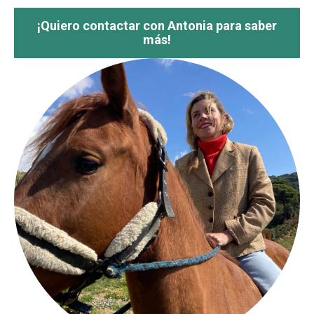
¡Quiero contactar con Antonia para saber
más!