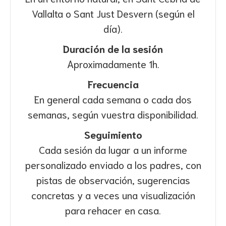
Vallalta o Sant Just Desvern (según el
día).
Duración de la sesión
Aproximadamente 1h.
Frecuencia
En general cada semana o cada dos
semanas, según vuestra disponibilidad.
Seguimiento
Cada sesión da lugar a un informe
personalizado enviado a los padres, con
pistas de observación, sugerencias
concretas y a veces una visualización
para rehacer en casa.