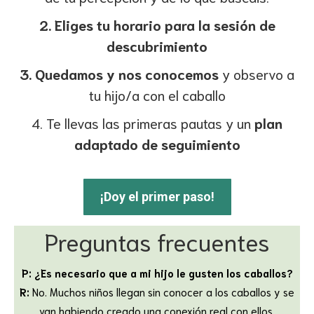
2. Eliges tu horario para la sesión de
descubrimiento
3. Quedamos y nos conocemos
y observo a
tu hijo/a con el caballo
4. Te llevas las primeras pautas y un
plan
adaptado de seguimiento
¡Doy el primer paso!
Preguntas frecuentes
P: ¿Es necesario que a mi hijo le gusten los caballos?
R:
No. Muchos niños llegan sin conocer a los caballos y se
van habiendo creado una conexión real con ellos.