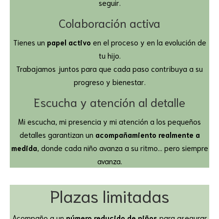
seguir.
Colaboración activa
Tienes un
papel activo
en el proceso y en la evolución de
tu hijo.
Trabajamos juntos para que cada paso contribuya a su
progreso y bienestar.
Escucha y atención al detalle
Mi escucha, mi presencia y mi atención a los pequeños
detalles garantizan un
acompañamiento realmente a
medida
, donde cada niño avanza a su ritmo… pero siempre
avanza.
Plazas limitadas
Acompaño a un
número reducido de niños
para asegurar