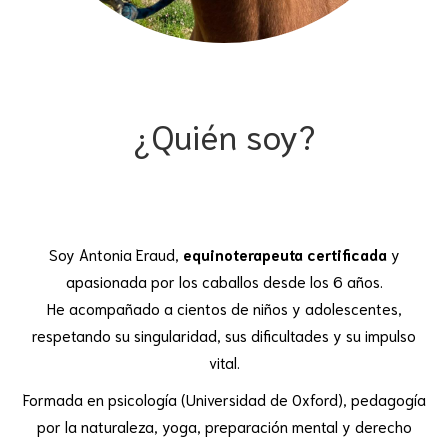
¿Quién soy?
Soy Antonia Eraud,
equinoterapeuta certificada
y
apasionada por los caballos desde los 6 años.
He acompañado a cientos de niños y adolescentes,
respetando su singularidad, sus dificultades y su impulso
vital.
Formada en psicología (Universidad de Oxford), pedagogía
por la naturaleza, yoga, preparación mental y derecho