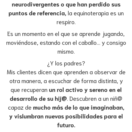
neurodivergentes o que han perdido sus
puntos de referencia,
la equinoterapia es un
respiro.
Es un momento en el que se aprende jugando,
moviéndose, estando con el caballo… y consigo
mismo.
¿Y los padres?
Mis clientes dicen que aprenden a observar de
otra manera, a escuchar de forma distinta, y
que recuperan
un rol activo y sereno en el
desarrollo de su hij@
. Descubren a un niñ@
capaz de
mucho más de lo que imaginaban,
y vislumbran nuevas posibilidades para el
futuro.