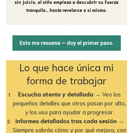
sin juicio, el niño empieza a descubrir su fuerza
tranquila… hasta revelarse a sí mismo.
.
Esto me resuena — doy el primer paso.
Lo que hace única mi
forma de trabajar
Escucha atenta y detallada
→ Veo los
pequeños detalles que otros pasan por alto,
y los uso para ayudar a progresar.
Informes detallados tras cada sesión
→
Siempre sabrás cómo y por qué mejora, con