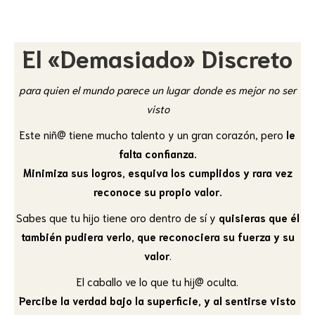
El «Demasiado» Discreto
para quien el mundo parece un lugar donde es mejor no ser
visto
Este niñ@ tiene mucho talento y un gran corazón, pero
le
falta confianza.
Minimiza sus logros, esquiva los cumplidos y rara vez
reconoce su propio valor.
Sabes que tu hijo tiene oro dentro de sí y
quisieras que él
también pudiera verlo, que reconociera su fuerza y su
valor
.
El caballo ve lo que tu hij@ oculta.
Percibe la verdad bajo la superficie, y al sentirse visto