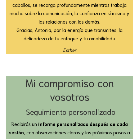
caballos, se recarga profundamente mientras trabaja
mucho sobre la comunicación, la confianza en sí misma y
las relaciones con los demás.
Gracias, Antonia, por la energía que transmites, la
delicadeza de tu enfoque y tu amabilidad.»
Esther
Mi compromiso con
vosotros
Seguimiento personalizado
Recibirás un
informe personalizado después de cada
sesión
, con observaciones claras y los próximos pasos a