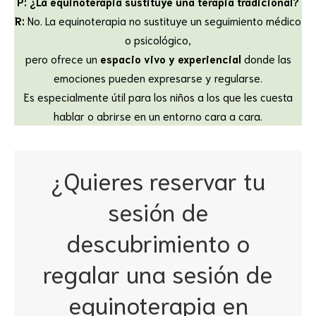
P: ¿La equinoterapia sustituye una terapia tradicional?
R:
No. La equinoterapia no sustituye un seguimiento médico
o psicológico,
pero ofrece un
espacio vivo y experiencial
donde las
emociones pueden expresarse y regularse.
Es especialmente útil para los niños a los que les cuesta
hablar o abrirse en un entorno cara a cara.
¿Quieres reservar tu
sesión de
descubrimiento o
regalar una sesión de
equinoterapia en