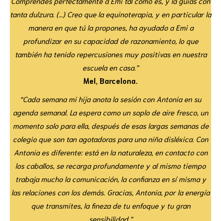
Comprendes perfectamente a Emi tal como es, y la guías con
tanta dulzura. (…) Creo que la equinoterapia, y en particular la
manera en que tú la propones, ha ayudado a Emi a
profundizar en su capacidad de razonamiento, lo que
también ha tenido repercusiones muy positivas en nuestra
escuela en casa.”
Mel, Barcelona.
“Cada semana mi hija anota la sesión con Antonia en su
agenda semanal. La espera como un soplo de aire fresco, un
momento solo para ella, después de esas largas semanas de
colegio que son tan agotadoras para una niña disléxica. Con
Antonia es diferente: está en la naturaleza, en contacto con
los caballos, se recarga profundamente y al mismo tiempo
trabaja mucho la comunicación, la confianza en sí misma y
las relaciones con los demás. Gracias, Antonia, por la energía
que transmites, la fineza de tu enfoque y tu gran
sensibilidad.”