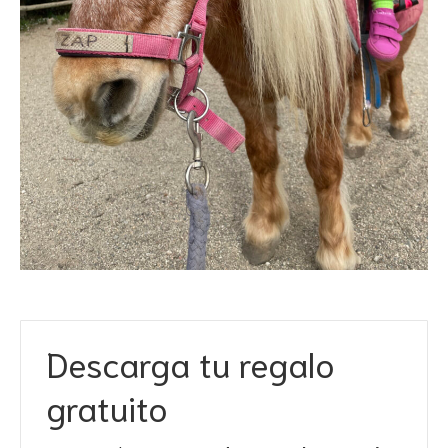
Descarga tu regalo
gratuito