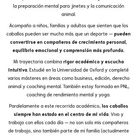
la preparación mental para jinetes y la comunicación
animal.
Acompaño a niños, familias y adultos que sienten que los
caballos pueden ser mucho más que un deporte —
pueden
convertirse en compañeros de crecimiento personal,
equilibrio emocional y comprensión más profunda.
Mi trayectoria combina
rigor académico y escucha
intuitiva
. Estudié en la Universidad de Oxford y completé
varios másteres en áreas como business, edición, derecho
animal y coaching mental. También estoy formada en PNL,
coaching de rendimiento mental y yoga.
Paralelamente a este recorrido académico,
los caballos
siempre han estado en el centro de mi vida
. Vivo y
trabajo con ellos cada día — no son solo mis compañeros
de trabajo, sino también parte de mi familia (actualmente