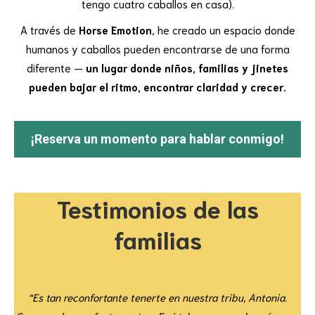
tengo cuatro caballos en casa).
A través de
Horse Emotion
, he creado un espacio donde
humanos y caballos pueden encontrarse de una forma
diferente —
un lugar donde niños, familias y jinetes
pueden bajar el ritmo, encontrar claridad y crecer.
¡Reserva un momento para hablar conmigo!
Testimonios de las
familias
“Es tan reconfortante tenerte en nuestra tribu, Antonia.