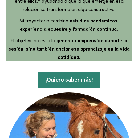
entre ellos.Y ayudando a que lo que emerge en esa
relación se transforme en algo constructivo.
Mi trayectoria combina
estudios académicos,
experiencia ecuestre y formación continua.
El objetivo no es solo
generar comprensión durante la
sesión, sino también anclar ese aprendizaje en la vida
cotidiana.
¡Quiero saber más!