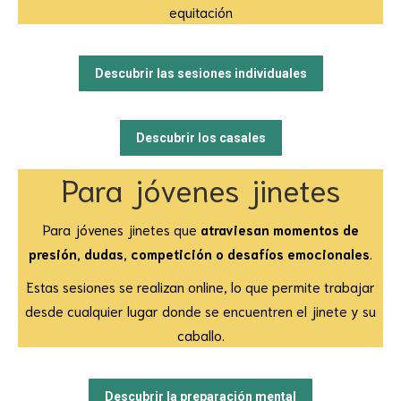
equitación
Descubrir las sesiones individuales
Descubrir los casales
Para jóvenes jinetes
Para jóvenes jinetes que
atraviesan momentos de
presión, dudas, competición o desafíos emocionales
.
Estas sesiones se realizan online, lo que permite trabajar
desde cualquier lugar donde se encuentren el jinete y su
caballo.
Descubrir la preparación mental