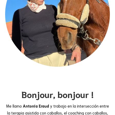
Bonjour, bonjour !
Me llamo
Antonia Eraud
y trabajo en la intersección entre
la terapia asistida con caballos, el coaching con caballos,