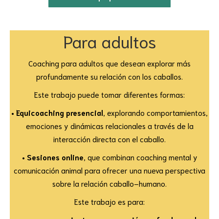
Para adultos
Coaching para adultos que desean explorar más
profundamente su relación con los caballos.
Este trabajo puede tomar diferentes formas:
•
Equicoaching presencial
, explorando comportamientos,
emociones y dinámicas relacionales a través de la
interacción directa con el caballo.
•
Sesiones online
, que combinan coaching mental y
comunicación animal para ofrecer una nueva perspectiva
sobre la relación caballo–humano.
Este trabajo es para: