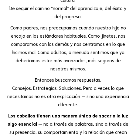
De seguir el camino “normal” del aprendizaje, del éxito y
del progreso.
Como padres, nos preocupamos cuando nuestro hijo no
encaja en los estándares habituales. Como jinetes, nos
comparamos con los demás y nos centramos en lo que
hicimos mal. Como adultos, a menudo sentimos que ya
deberíamos estar más avanzados, más seguros de
nosotros mismos.
Entonces buscamos respuestas.
Consejos. Estrategias. Soluciones. Pero a veces lo que
necesitamos no es otra explicación — sino una experiencia
diferente.
Los caballos tienen una manera única de sacar a la luz
algo esencial
— no a través de palabras, sino a través de
su presencia, su comportamiento y la relación que crean