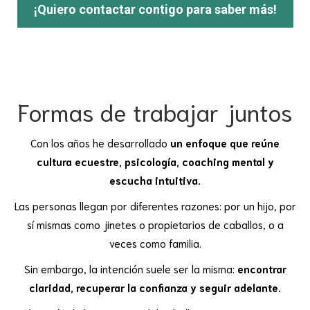
¡Quiero contactar contigo para saber más!
Formas de trabajar juntos
Con los años he desarrollado
un enfoque que reúne
cultura ecuestre, psicología, coaching mental y
escucha intuitiva.
Las personas llegan por diferentes razones: por un hijo, por
sí mismas como jinetes o propietarios de caballos, o a
veces como familia.
Sin embargo, la intención suele ser la misma:
encontrar
claridad, recuperar la confianza y seguir adelante.