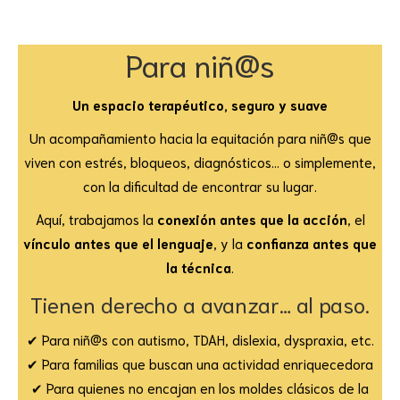
Para niñ@s
Un espacio terapéutico, seguro y suave
Un acompañamiento hacia la equitación para niñ@s que
viven con estrés, bloqueos, diagnósticos… o simplemente,
con la dificultad de encontrar su lugar.
Aquí, trabajamos la
conexión antes que la acción
, el
vínculo antes que el lenguaje
, y la
confianza antes que
la técnica
.
Tienen derecho a avanzar… al paso.
✔ Para niñ@s con autismo, TDAH, dislexia, dyspraxia, etc.
✔ Para familias que buscan una actividad enriquecedora
✔ Para quienes no encajan en los moldes clásicos de la