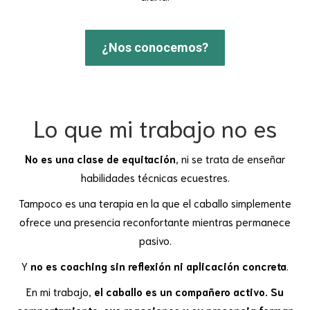
¿Nos conocemos?
Lo que mi trabajo no es
No es una clase de equitación
, ni se trata de enseñar
habilidades técnicas ecuestres.
Tampoco es una terapia en la que el caballo simplemente
ofrece una presencia reconfortante mientras permanece
pasivo.
Y
no es coaching sin reflexión ni aplicación concreta
.
En mi trabajo,
el caballo es un compañero activo. Su
comportamiento, sus reacciones y su presencia forman