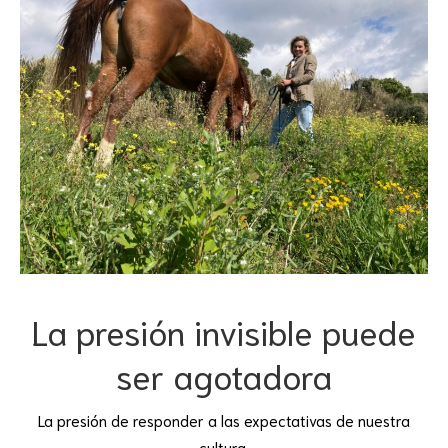
La presión invisible puede
ser agotadora
La presión de responder a las expectativas de nuestra
cultura.