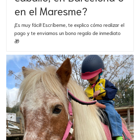
en el Maresme?
¡Es muy fácil! Escríbeme, te explico cómo realizar el
pago y te enviamos un bono regalo de inmediato
🎁