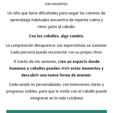
con nosotros.
Un niño que tiene dificultades para seguir los caminos de
aprendizaje habituales encuentra de repente calma y
ritmo junto al caballo.
Con los caballos, algo cambia.
La comparación desaparece. Las expectativas se suavizan.
Cada persona puede reconectar con su propio ritmo.
A través de mis sesiones,
creo un espacio donde
humanos y caballos pueden vivir estos momentos y
descubrir una nueva forma de avanzar.
Cada sesión es personalizada, con intenciones claras y
progresos visibles, para que lo vivido con el caballo pueda
integrarse en la vida cotidiana