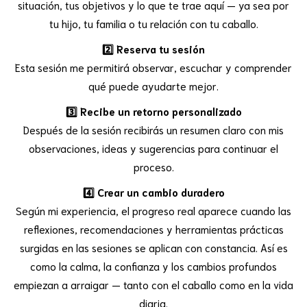
situación, tus objetivos y lo que te trae aquí — ya sea por
tu hijo, tu familia o tu relación con tu caballo.
2️⃣ Reserva tu sesión
Esta sesión me permitirá observar, escuchar y comprender
qué puede ayudarte mejor.
3️⃣ Recibe un retorno personalizado
Después de la sesión recibirás un resumen claro con mis
observaciones, ideas y sugerencias para continuar el
proceso.
4️⃣ Crear un cambio duradero
Según mi experiencia, el progreso real aparece cuando las
reflexiones, recomendaciones y herramientas prácticas
surgidas en las sesiones se aplican con constancia. Así es
como la calma, la confianza y los cambios profundos
empiezan a arraigar — tanto con el caballo como en la vida
diaria.