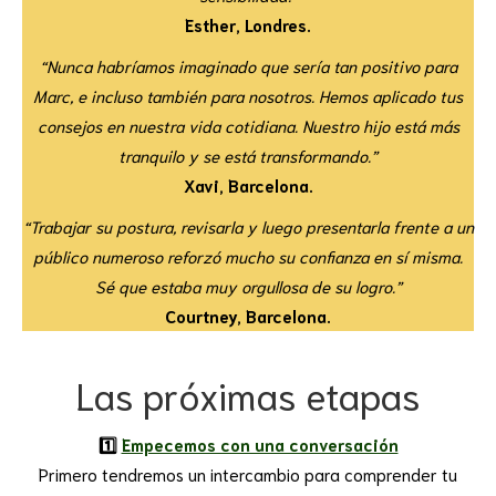
Esther, Londres.
“Nunca habríamos imaginado que sería tan positivo para
Marc, e incluso también para nosotros. Hemos aplicado tus
consejos en nuestra vida cotidiana. Nuestro hijo está más
tranquilo y se está transformando.”
Xavi, Barcelona.
“Trabajar su postura, revisarla y luego presentarla frente a un
público numeroso reforzó mucho su confianza en sí misma.
Sé que estaba muy orgullosa de su logro.”
Courtney, Barcelona.
Las próximas etapas
1️⃣
Empecemos con una conversación
Primero tendremos un intercambio para comprender tu