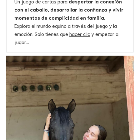
Un juego de cartas para
despertar la conexión
con el caballo, desarrollar la confianza y vivir
momentos de complicidad en familia
.
Explora el mundo equino a través del juego y la
emoción. Solo tienes que
hacer clic
y empezar a
jugar…