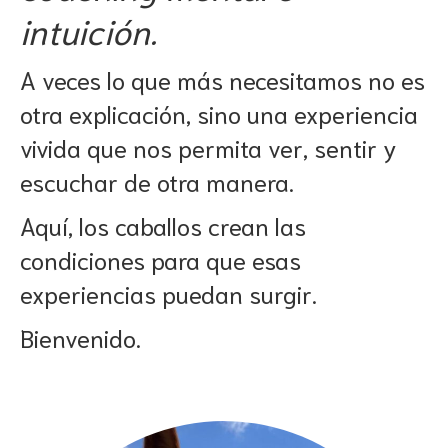
intuición.
A veces lo que más necesitamos no es
otra explicación, sino una experiencia
vivida que nos permita ver, sentir y
escuchar de otra manera.
Aquí, los caballos crean las
condiciones para que esas
experiencias puedan surgir.
Bienvenido.