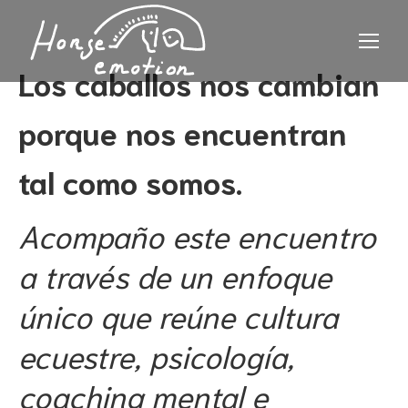
Los caballos nos cambian
porque nos encuentran
tal como somos.
Acompaño este encuentro
a través de un enfoque
único que reúne cultura
ecuestre, psicología,
coaching mental e