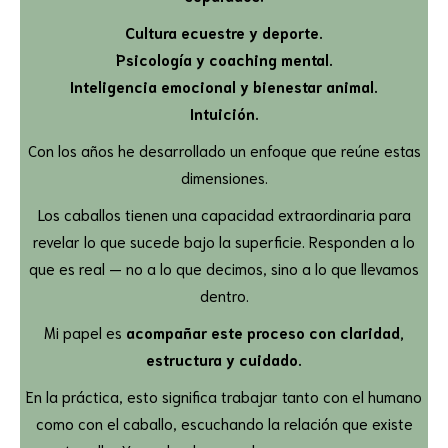
Cultura ecuestre y deporte.
Psicología y coaching mental.
Inteligencia emocional y bienestar animal.
Intuición.
Con los años he desarrollado un enfoque que reúne estas
dimensiones.
Los caballos tienen una capacidad extraordinaria para
revelar lo que sucede bajo la superficie. Responden a lo
que es real — no a lo que decimos, sino a lo que llevamos
dentro.
Mi papel es
acompañar este proceso con claridad,
estructura y cuidado.
En la práctica, esto significa trabajar tanto con el humano
como con el caballo, escuchando la relación que existe