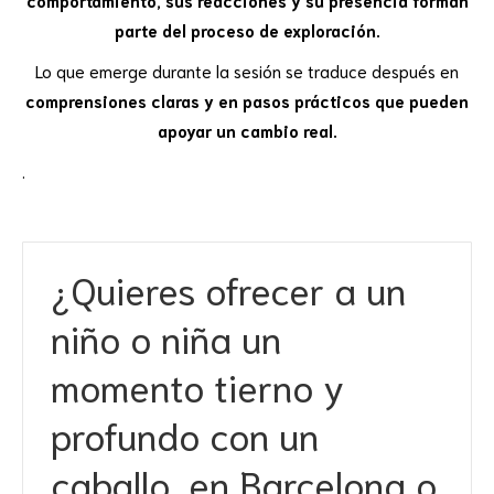
parte del proceso de exploración.
Lo que emerge durante la sesión se traduce después en
comprensiones claras y en pasos prácticos que pueden
apoyar un cambio real.
.
¿Quieres ofrecer a un
niño o niña un
momento tierno y
profundo con un
caballo, en Barcelona o